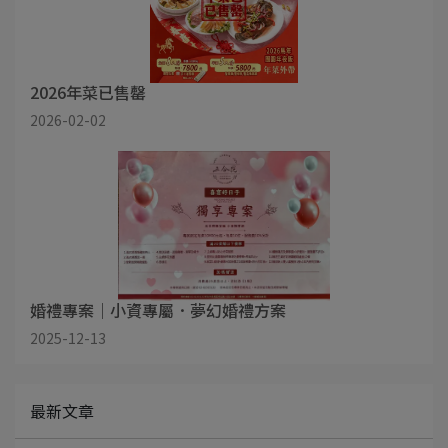
2026年菜已售罄
2026-02-02
婚禮專案｜小資專屬．夢幻婚禮方案
2025-12-13
最新文章