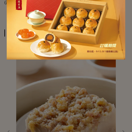
(請依實際情況調整)
相關商品