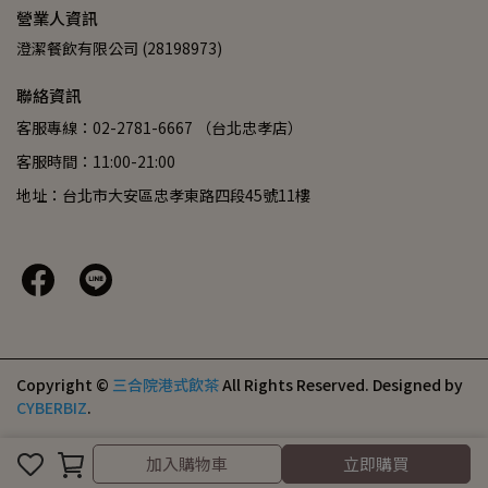
營業人資訊
澄潔餐飲有限公司 (28198973)
聯絡資訊
客服專線：02-2781-6667 （台北忠孝店）
客服時間：11:00-21:00
地址：台北市大安區忠孝東路四段45號11樓
Copyright ©
三合院港式飲茶
All Rights Reserved.
Designed by
CYBERBIZ
.
加入購物車
立即購買